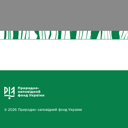
© 2026 Природно-заповідний фонд України