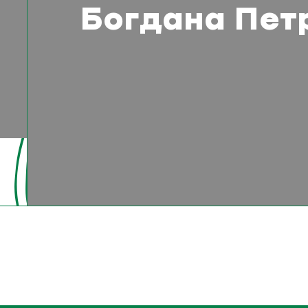
Богдана Пет