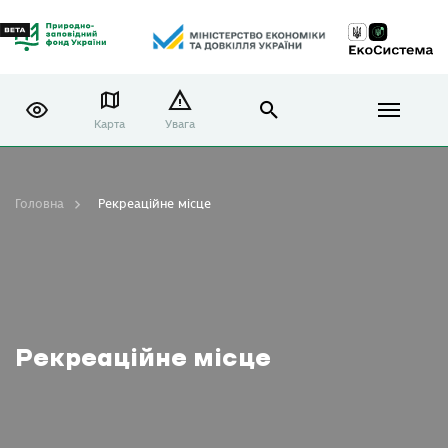
Карта
Увага
Головна
Рекреаційне місце
Рекреаційне місце