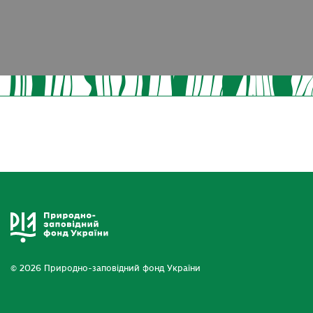
© 2026 Природно-заповідний фонд України