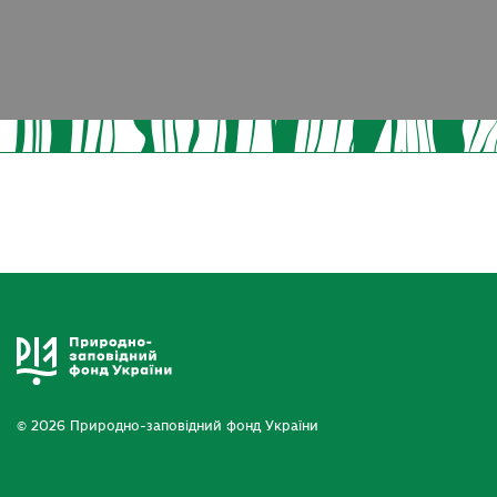
© 2026 Природно-заповідний фонд України