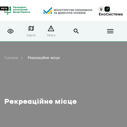
Карта
Увага
Головна
Рекреаційне місце
Рекреаційне місце