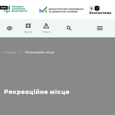
Карта
Увага
Головна
Рекреаційне місце
Рекреаційне місце