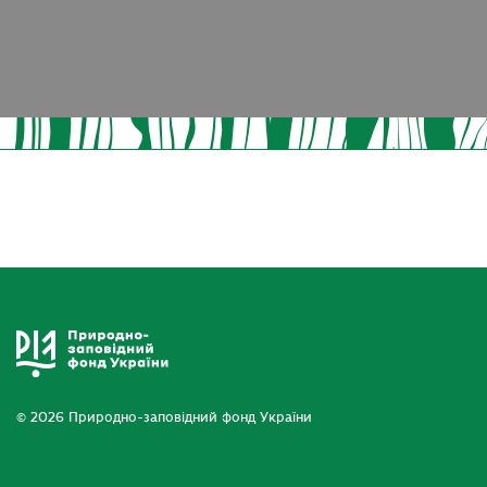
© 2026 Природно-заповідний фонд України