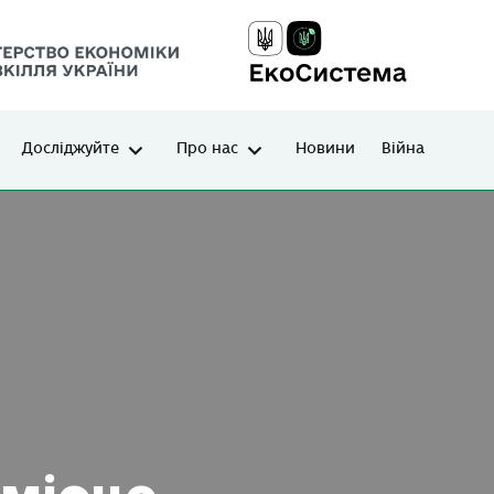
Досліджуйте
Про нас
Новини
Війна