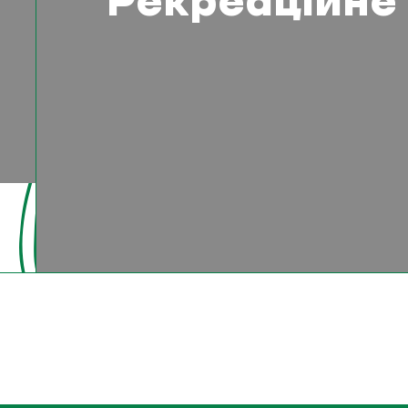
Рекреаційне