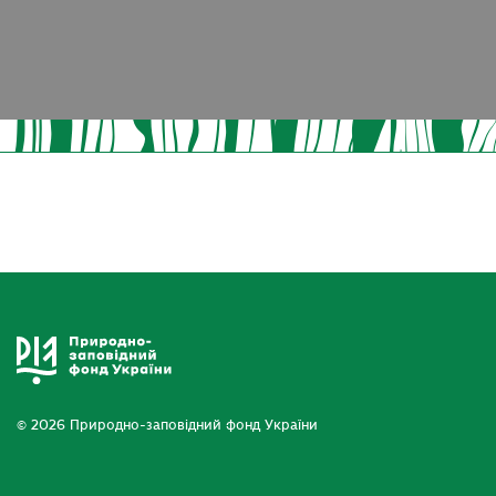
© 2026 Природно-заповідний фонд України