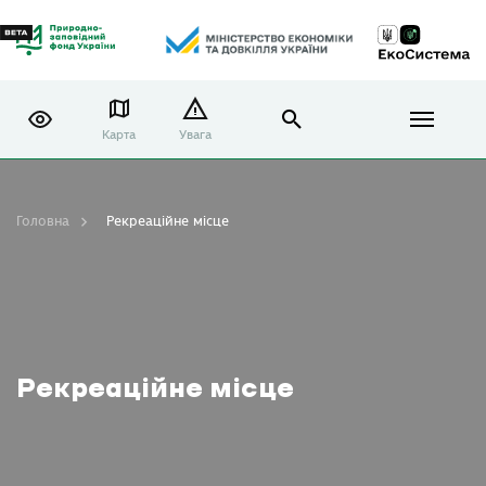
Карта
Увага
Головна
Рекреаційне місце
Рекреаційне місце