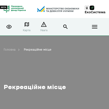
Карта
Увага
Головна
Рекреаційне місце
Рекреаційне місце