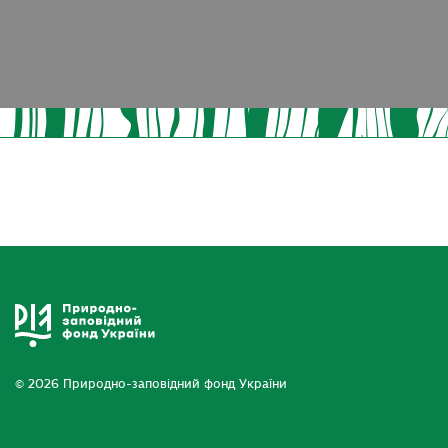
© 2026 Природно-заповідний фонд України