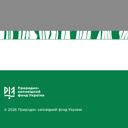
© 2026 Природно-заповідний фонд України