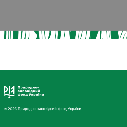
© 2026 Природно-заповідний фонд України