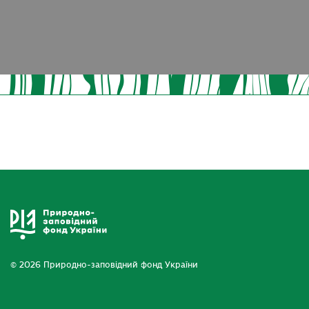
© 2026 Природно-заповідний фонд України