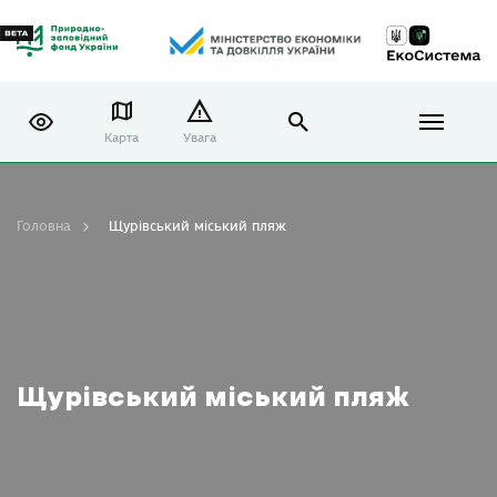
Карта
Увага
Головна
Щурівський міський пляж
Щурівський міський пляж