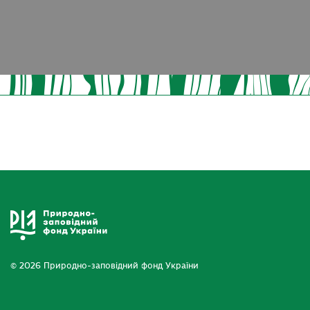
© 2026 Природно-заповідний фонд України