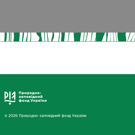
© 2026 Природно-заповідний фонд України