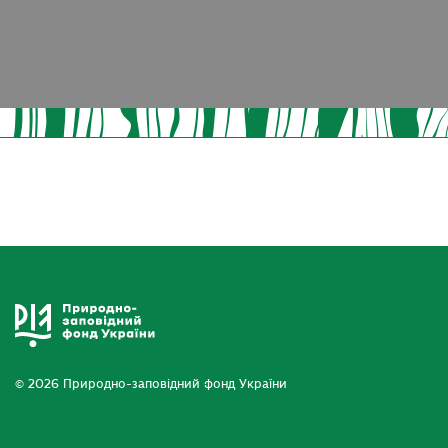
© 2026 Природно-заповідний фонд України