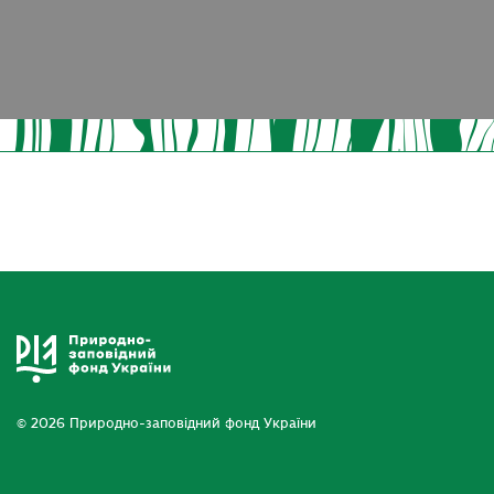
© 2026 Природно-заповідний фонд України