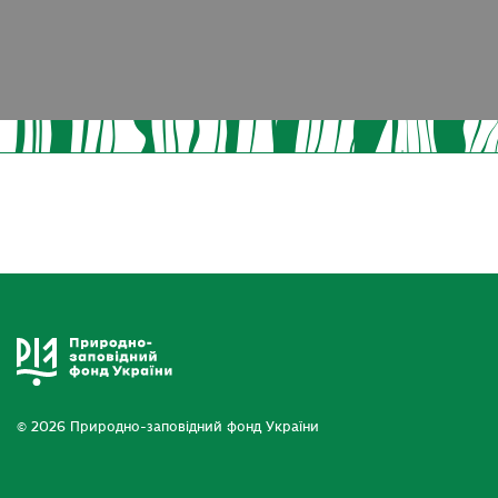
© 2026 Природно-заповідний фонд України