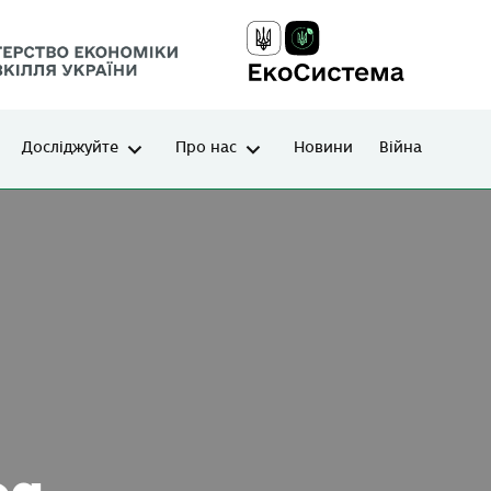
Досліджуйте
Про нас
Новини
Війна