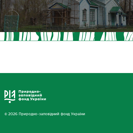
© 2026 Природно-заповідний фонд України