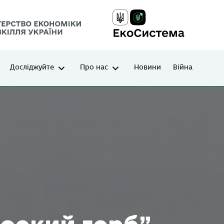
Досліджуйте
Про нас
Новини
Війна