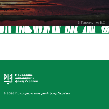
© Гавриленко В.С.
© 2026 Природно-заповідний фонд України