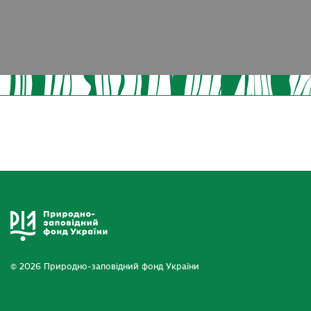
© 2026 Природно-заповідний фонд України