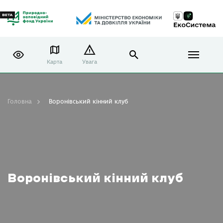
Карта
Увага
Головна
Воронівський кінний клуб
Воронівський кінний клуб