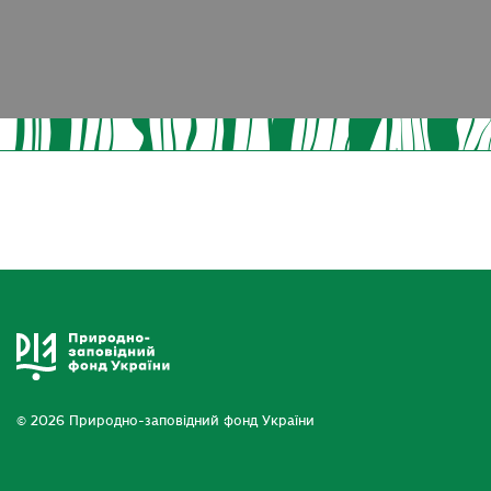
© 2026 Природно-заповідний фонд України