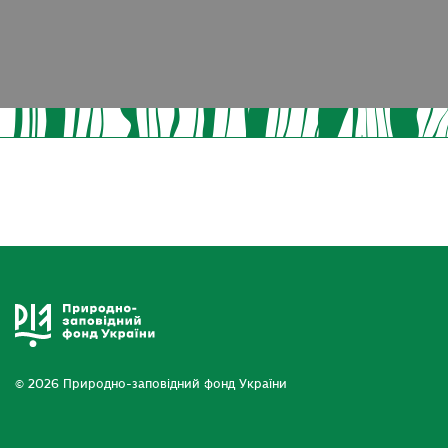
© 2026 Природно-заповідний фонд України