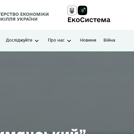
Досліджуйте
Про нас
Новини
Війна