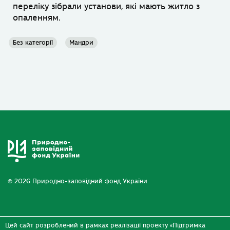
переліку зібрали установи, які мають житло з
опаленням.
Без категорії
Мандри
© 2026 Природно-заповідний фонд України
Цей сайт розроблений в рамках реалізації проекту «Підтримка