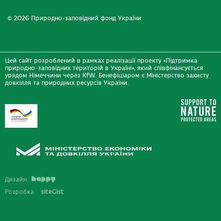
© 2026 Природно-заповідний фонд України
Цей сайт розроблений в рамках реалізації проекту «Підтримка
природно-заповідних територій в Україні», який співфінансується
урядом Німеччини через KfW. Бенефіціаром є Міністерство захисту
довкілля та природних ресурсів України.
Дизайн
Розробка
siteGist