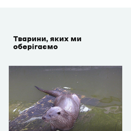
Тварини, яких ми
оберігаємо