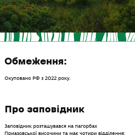
Обмеження:
Окуповано РФ з 2022 року.
Про заповідник
Заповідник розташувався на пагорбах
Приазовської височини та має чотири відділення: