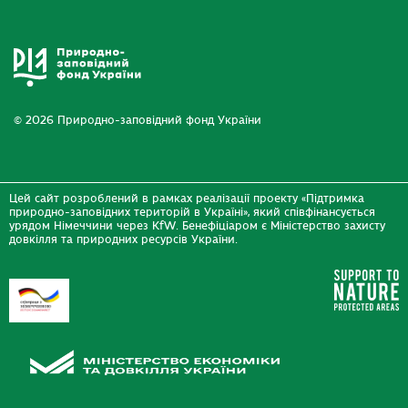
© 2026 Природно-заповідний фонд України
Цей сайт розроблений в рамках реалізації проекту «Підтримка
природно-заповідних територій в Україні», який співфінансується
урядом Німеччини через KfW. Бенефіціаром є Міністерство захисту
довкілля та природних ресурсів України.