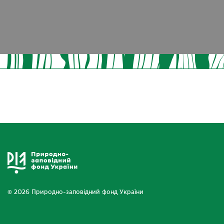
© 2026 Природно-заповідний фонд України