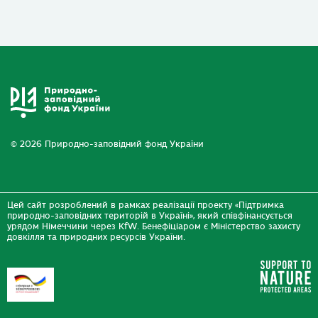
© 2026 Природно-заповідний фонд України
Цей сайт розроблений в рамках реалізації проекту «Підтримка
природно-заповідних територій в Україні», який співфінансується
урядом Німеччини через KfW. Бенефіціаром є Міністерство захисту
довкілля та природних ресурсів України.