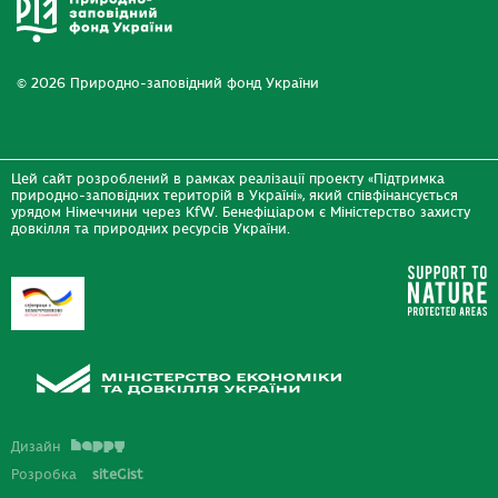
© 2026 Природно-заповідний фонд України
Цей сайт розроблений в рамках реалізації проекту «Підтримка
природно-заповідних територій в Україні», який співфінансується
урядом Німеччини через KfW. Бенефіціаром є Міністерство захисту
довкілля та природних ресурсів України.
Дизайн
Розробка
siteGist