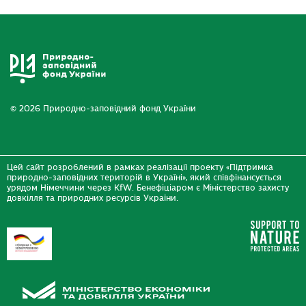
© 2026 Природно-заповідний фонд України
Цей сайт розроблений в рамках реалізації проекту «Підтримка
природно-заповідних територій в Україні», який співфінансується
урядом Німеччини через KfW. Бенефіціаром є Міністерство захисту
довкілля та природних ресурсів України.