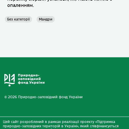
опаленням.
Без категорії
Мандри
© 2026 Природно-заповідний фонд України
Цей сайт розроблений в рамках реалізації проекту «Підтримка
природно-заповідних територій в Україні», який співфінансується