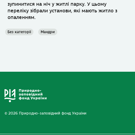
зупинитися на ніч у житлі парку. У цьому
переліку зібрали установи, які мають житло з
опаленням.
Без категорії
Мандри
© 2026 Природно-заповідний фонд України