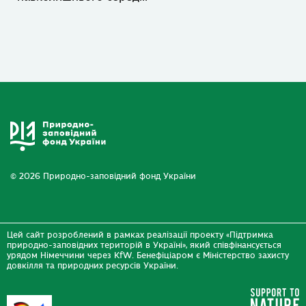
© 2026 Природно-заповідний фонд України
Цей сайт розроблений в рамках реалізації проекту «Підтримка
природно-заповідних територій в Україні», який співфінансується
урядом Німеччини через KfW. Бенефіціаром є Міністерство захисту
довкілля та природних ресурсів України.