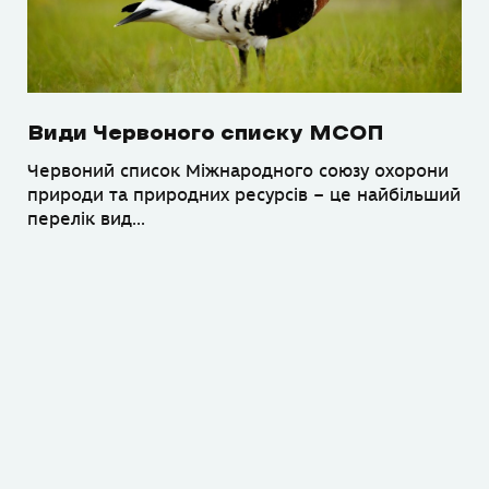
Види Червоного списку МСОП
Червоний список Міжнародного союзу охорони
природи та природних ресурсів – це найбільший
перелік вид...