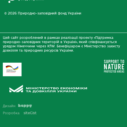
© 2026 Природно-заповідний фонд України
Цей сайт розроблений в рамках реалізації проекту «Підтримка
природно-заповідних територій в Україні», який співфінансується
урядом Німеччини через KfW. Бенефіціаром є Міністерство захисту
довкілля та природних ресурсів України.
Дизайн
Розробка
siteGist