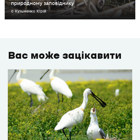
природному заповіднику
© Кузьменко Юрій
Вас може зацікавити