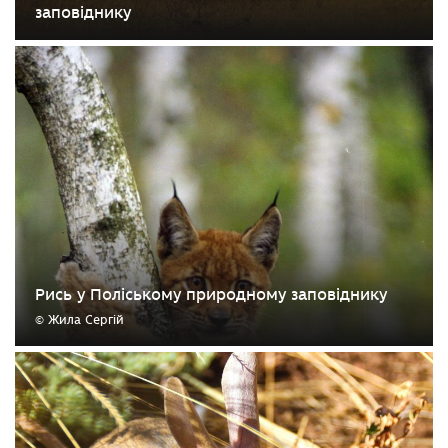
заповіднику
Рись у Поліському природному заповіднику
© Жила Сергій