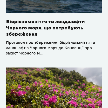
Біорізноманіття та ландшафти
Чорного моря, що потребують
збереження
Протокол про збереження біорізноманіття та
ландшафтів Чорного моря до Конвенції про
захист Чорного м...