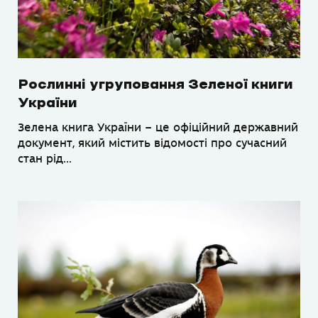
Рослинні угруповання Зеленої книги
України
Зелена книга України – це офіційний державний
документ, який містить відомості про сучасний
стан рід...