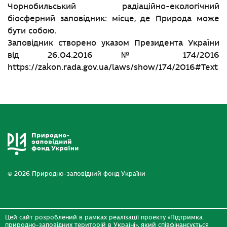
Чорнобильський радіаційно-екологічний
біосферний заповідник: місце, де Природа може
бути собою.
Заповідник створено указом Президента України
від 26.04.2016 № 174/2016
https://zakon.rada.gov.ua/laws/show/174/2016#Text
© 2026 Природно-заповідний фонд України
Цей сайт розроблений в рамках реалізації проекту «Підтримка
природно-заповідних територій в Україні», який співфінансується