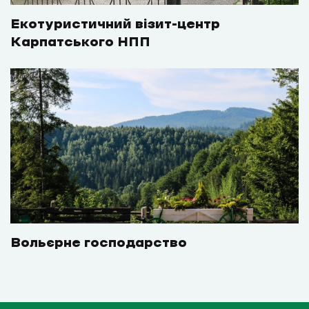
Екотуристичний візит-центр
Карпатського НПП
Вольєрне господарство