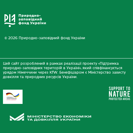
© 2026 Природно-заповідний фонд України
Цей сайт розроблений в рамках реалізації проекту «Підтримка
природно-заповідних територій в Україні», який співфінансується
урядом Німеччини через KfW. Бенефіціаром є Міністерство захисту
довкілля та природних ресурсів України.