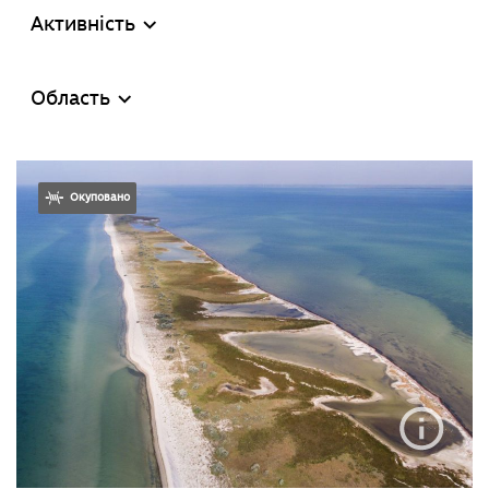
Активність
Область
Окуповано