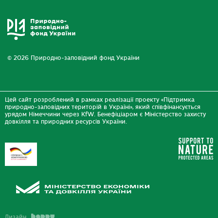
© 2026 Природно-заповідний фонд України
Цей сайт розроблений в рамках реалізації проекту «Підтримка
природно-заповідних територій в Україні», який співфінансується
урядом Німеччини через KfW. Бенефіціаром є Міністерство захисту
довкілля та природних ресурсів України.
Дизайн