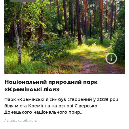
Національний природний парк
«Кремінські ліси»
Парк «Кремінські ліси» був створений у 2019 році
біля міста Кремінна на основі Сіверсько-
Донецького національного прир...
Луганська область