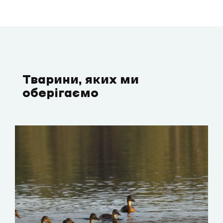
Тварини, яких ми
оберігаємо