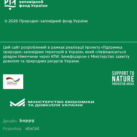
© 2026 Природно-заповідний фонд України
Цей сайт розроблений в рамках реалізації проекту «Підтримка
природно-заповідних територій в Україні», який співфінансується
урядом Німеччини через KfW. Бенефіціаром є Міністерство захисту
довкілля та природних ресурсів України.
Дизайн
Розробка
siteGist