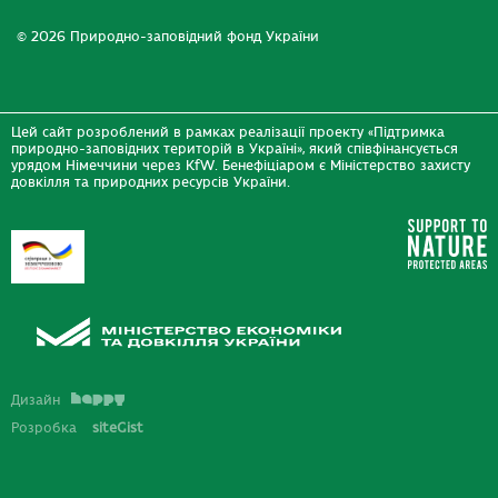
© 2026 Природно-заповідний фонд України
Цей сайт розроблений в рамках реалізації проекту «Підтримка
природно-заповідних територій в Україні», який співфінансується
урядом Німеччини через KfW. Бенефіціаром є Міністерство захисту
довкілля та природних ресурсів України.
Дизайн
Розробка
siteGist