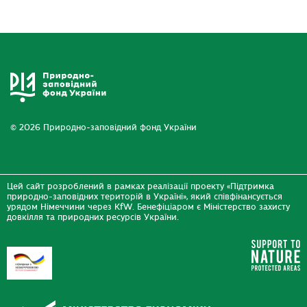
© 2026 Природно-заповідний фонд України
Цей сайт розроблений в рамках реалізації проекту «Підтримка
природно-заповідних територій в Україні», який співфінансується
урядом Німеччини через KfW. Бенефіціаром є Міністерство захисту
довкілля та природних ресурсів України.