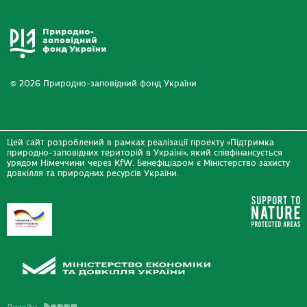
© 2026 Природно-заповідний фонд України
Цей сайт розроблений в рамках реалізації проекту «Підтримка
природно-заповідних територій в Україні», який співфінансується
урядом Німеччини через KfW. Бенефіціаром є Міністерство захисту
довкілля та природних ресурсів України.