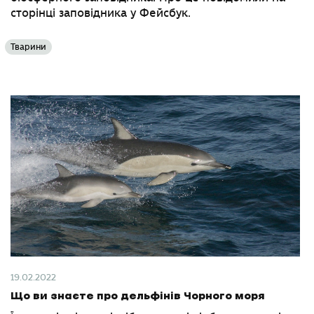
сторінці заповідника у Фейсбук.
Тварини
19.02.2022
Що ви знаєте про дельфінів Чорного моря