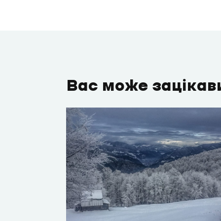
Вас може зацікав